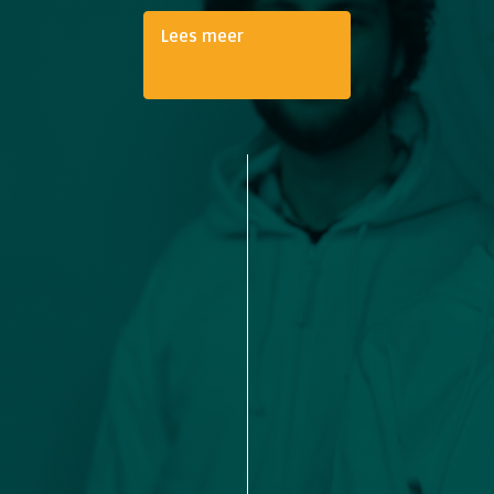
Lees meer