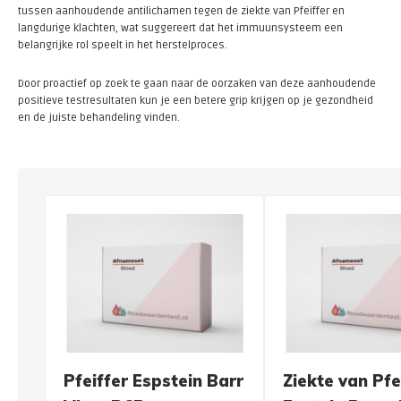
tussen aanhoudende antilichamen tegen de ziekte van Pfeiffer en
langdurige klachten, wat suggereert dat het immuunsysteem een
belangrijke rol speelt in het herstelproces.
Door proactief op zoek te gaan naar de oorzaken van deze aanhoudende
positieve testresultaten kun je een betere grip krijgen op je gezondheid
en de juiste behandeling vinden.
Pfeiffer Espstein Barr
Ziekte van Pfe