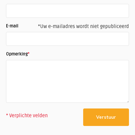
E-mail
*Uw e-mailadres wordt niet gepubliceerd
Opmerking
*
* Verplichte velden
Verstuur