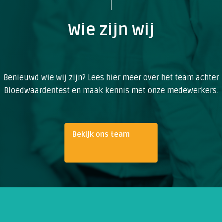
Wie zijn wij
Benieuwd wie wij zijn? Lees hier meer over het team achter
Bloedwaardentest en maak kennis met onze medewerkers.
Bekijk ons team