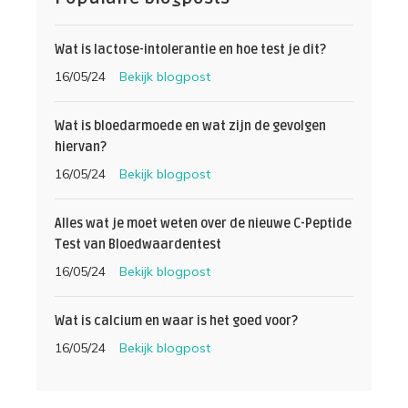
Wat is lactose-intolerantie en hoe test je dit?
16/05/24
Bekijk blogpost
Wat is bloedarmoede en wat zijn de gevolgen
hiervan?
16/05/24
Bekijk blogpost
Alles wat je moet weten over de nieuwe C-Peptide
Test van Bloedwaardentest
16/05/24
Bekijk blogpost
Wat is calcium en waar is het goed voor?
16/05/24
Bekijk blogpost