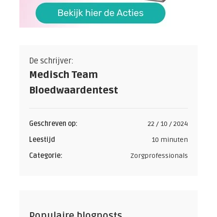
De schrijver:
Medisch Team
Bloedwaardentest
Geschreven op:
22 / 10 / 2024
Leestijd
10 minuten
Categorie:
Zorgprofessionals
Populaire blogposts