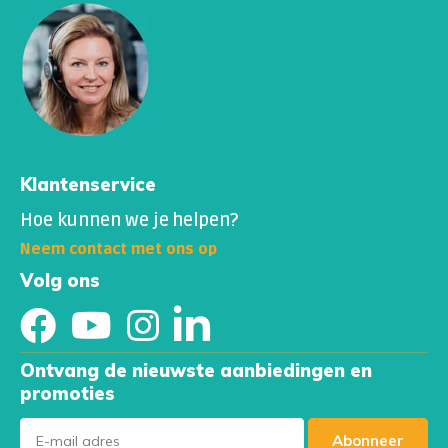
Klantenservice
Hoe kunnen we je helpen?
Neem contact met ons op
Volg ons
Ontvang de nieuwste aanbiedingen en
promoties
Abonneer