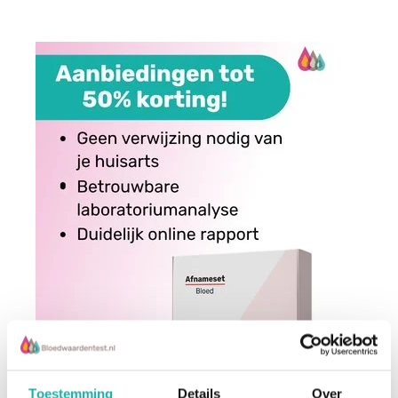
Toestemming
Details
Over