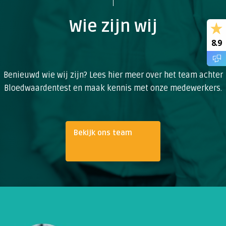
Wie zijn wij
8.9
Benieuwd wie wij zijn? Lees hier meer over het team achter
Bloedwaardentest en maak kennis met onze medewerkers.
Bekijk ons team