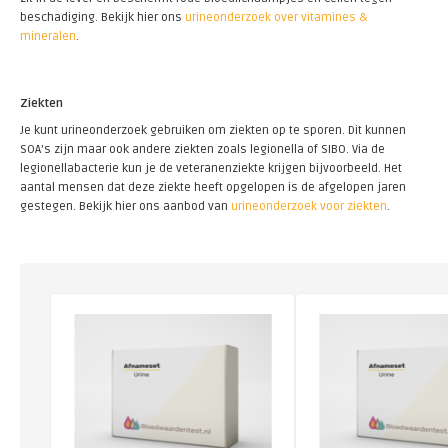
beschadiging. Bekijk hier ons
urineonderzoek over vitamines &
mineralen
.
Ziekten
Je kunt urineonderzoek gebruiken om ziekten op te sporen. Dit kunnen
SOA’s zijn maar ook andere ziekten zoals legionella of SIBO. Via de
legionellabacterie kun je de veteranenziekte krijgen bijvoorbeeld. Het
aantal mensen dat deze ziekte heeft opgelopen is de afgelopen jaren
gestegen. Bekijk hier ons aanbod van
urineonderzoek voor ziekten
.