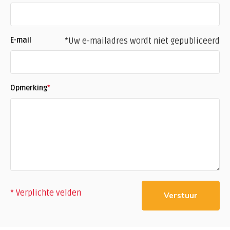
E-mail
*Uw e-mailadres wordt niet gepubliceerd
Opmerking
*
* Verplichte velden
Verstuur