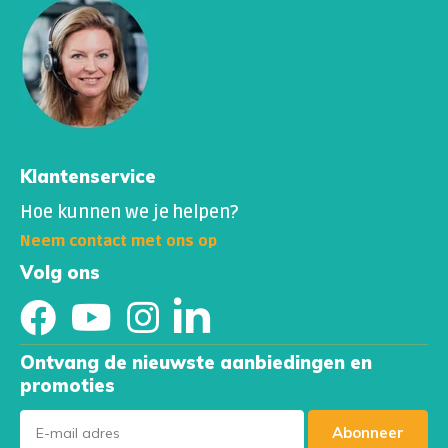
Klantenservice
Hoe kunnen we je helpen?
Neem contact met ons op
Volg ons
Ontvang de nieuwste aanbiedingen en
promoties
Abonneer