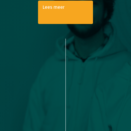
Lees meer