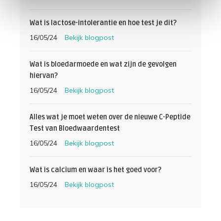
Wat is lactose-intolerantie en hoe test je dit?
16/05/24
Bekijk blogpost
Wat is bloedarmoede en wat zijn de gevolgen
hiervan?
16/05/24
Bekijk blogpost
Alles wat je moet weten over de nieuwe C-Peptide
Test van Bloedwaardentest
16/05/24
Bekijk blogpost
Wat is calcium en waar is het goed voor?
16/05/24
Bekijk blogpost