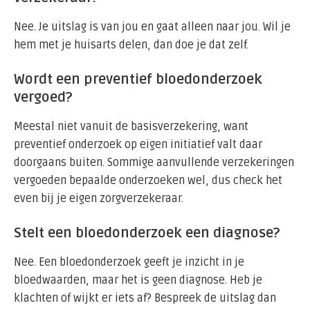
Nee. Je uitslag is van jou en gaat alleen naar jou. Wil je
hem met je huisarts delen, dan doe je dat zelf.
Wordt een preventief bloedonderzoek
vergoed?
Meestal niet vanuit de basisverzekering, want
preventief onderzoek op eigen initiatief valt daar
doorgaans buiten. Sommige aanvullende verzekeringen
vergoeden bepaalde onderzoeken wel, dus check het
even bij je eigen zorgverzekeraar.
Stelt een bloedonderzoek een diagnose?
Nee. Een bloedonderzoek geeft je inzicht in je
bloedwaarden, maar het is geen diagnose. Heb je
klachten of wijkt er iets af? Bespreek de uitslag dan