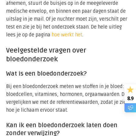
afnemen, stuurt de buisjes op in de meegeleverde
medische envelop, en binnen een paar dagen staat de
uitslag in je mail. Of je nuchter moet zijn, verschilt per
test en zie je bij het onderzoek staan. De hele uitleg
lees je op de pagina
hoe werkt het
.
Veelgestelde vragen over
bloedonderzoek
Wat is een bloedonderzoek?
Bij een bloedonderzoek meten we stoffen in je bloed:
bloedcellen, vitamines, hormonen, orgaanwaarden. Die
8.9
vergelijken we met de referentiewaarden, zodat je ziet
hoe je lichaam ervoor staat.
Kan ik een bloedonderzoek laten doen
zonder verwijzing?