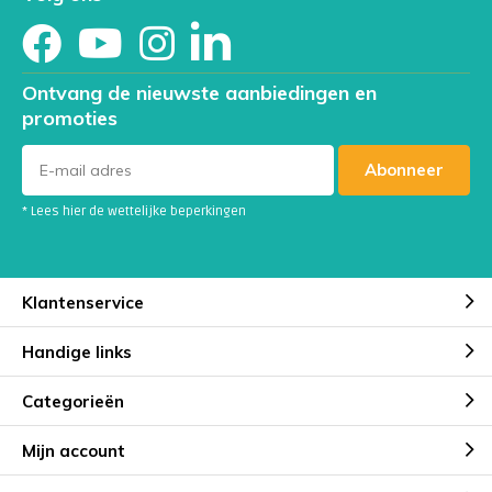
Ontvang de nieuwste aanbiedingen en
promoties
Abonneer
* Lees hier de wettelijke beperkingen
Klantenservice
Handige links
Categorieën
Mijn account