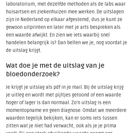
laboratorium, met dezelfde methoden als de labs waar
huisartsen en ziekenhuizen mee werken. De uitslagen
zijn in Nederland op elkaar afgestemd, dus je kunt ze
gewoon uitprinten en later met je arts bespreken als
een waarde afwijkt. En zien we iets waarbij snel
handelen belangrijk is? Dan bellen we je, nog voordat je
de uitslag krijgt.
Wat doe je met de uitslag van je
bloedonderzoek?
Je krijgt je uitslag als pdf in je mail. Bij de uitslag krijg
je uitleg en wordt met pijltjes getoond of een waarde
hoger of lager is dan normaal. Zo'n uitslag is een
momentopname en geen diagnose. Omdat we meerdere
waarden tegelijk bekijken, kan er soms iets tussen
zitten wat je niet had verwacht, ook als je je prima