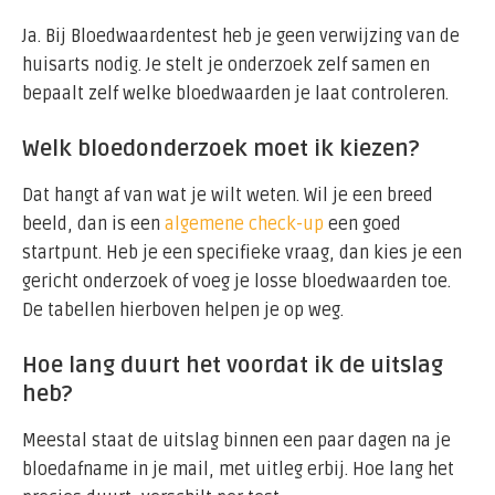
Ja. Bij Bloedwaardentest heb je geen verwijzing van de
huisarts nodig. Je stelt je onderzoek zelf samen en
bepaalt zelf welke bloedwaarden je laat controleren.
Welk bloedonderzoek moet ik kiezen?
Dat hangt af van wat je wilt weten. Wil je een breed
beeld, dan is een
algemene check-up
een goed
startpunt. Heb je een specifieke vraag, dan kies je een
gericht onderzoek of voeg je losse bloedwaarden toe.
De tabellen hierboven helpen je op weg.
Hoe lang duurt het voordat ik de uitslag
heb?
Meestal staat de uitslag binnen een paar dagen na je
bloedafname in je mail, met uitleg erbij. Hoe lang het