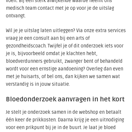
voelt. Bij een sterk afwijkende waarde neemt ons
medisch team contact met je op voor je de uitslag
ontvangt.
Wil je je uitslag laten uitleggen? Via onze extra services
vraag je een consult aan bij een arts of
gezondheidscoach. Twijfel je of dit onderzoek iets voor
je is, bijvoorbeeld omdat je klachten hebt,
bloedverdunners gebruikt, zwanger bent of behandeld
wordt voor een ernstige aandoening? Overleg dan even
met je huisarts, of bel ons, dan kijken we samen wat
verstandig is in jouw situatie.
Bloedonderzoek aanvragen in het kort
Je stelt je onderzoek samen in de webshop en betaalt
één keer de prikkosten. Daarna krijg je een uitnodiging
voor een prikpunt bij je in de buurt. Je laat je bloed