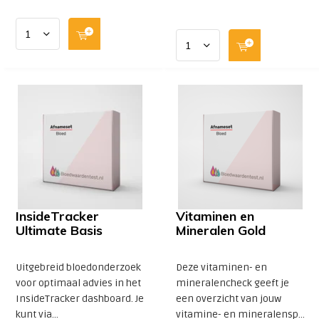
InsideTracker
Vitaminen en
Ultimate Basis
Mineralen Gold
Uitgebreid bloedonderzoek
Deze vitaminen- en
voor optimaal advies in het
mineralencheck geeft je
InsideTracker dashboard. Je
een overzicht van jouw
kunt via...
vitamine- en mineralensp...