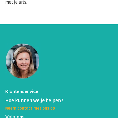
met je arts.
Klantenservice
Hoe kunnen we je helpen?
Neem contact met ons op
Volg ons