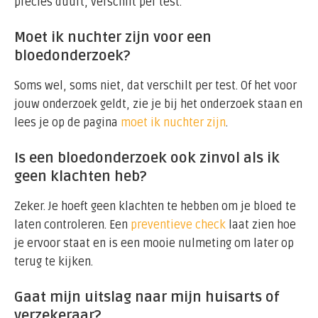
precies duurt, verschilt per test.
Moet ik nuchter zijn voor een
bloedonderzoek?
Soms wel, soms niet, dat verschilt per test. Of het voor
jouw onderzoek geldt, zie je bij het onderzoek staan en
lees je op de pagina
moet ik nuchter zijn
.
Is een bloedonderzoek ook zinvol als ik
geen klachten heb?
Zeker. Je hoeft geen klachten te hebben om je bloed te
laten controleren. Een
preventieve check
laat zien hoe
je ervoor staat en is een mooie nulmeting om later op
terug te kijken.
Gaat mijn uitslag naar mijn huisarts of
verzekeraar?