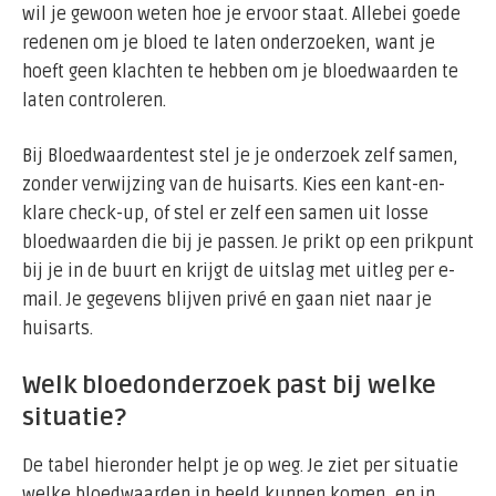
wil je gewoon weten hoe je ervoor staat. Allebei goede
redenen om je bloed te laten onderzoeken, want je
hoeft geen klachten te hebben om je bloedwaarden te
laten controleren.
Bij Bloedwaardentest stel je je onderzoek zelf samen,
zonder verwijzing van de huisarts. Kies een kant-en-
klare check-up, of stel er zelf een samen uit losse
bloedwaarden die bij je passen. Je prikt op een prikpunt
bij je in de buurt en krijgt de uitslag met uitleg per e-
mail. Je gegevens blijven privé en gaan niet naar je
huisarts.
Welk bloedonderzoek past bij welke
situatie?
De tabel hieronder helpt je op weg. Je ziet per situatie
welke bloedwaarden in beeld kunnen komen, en in