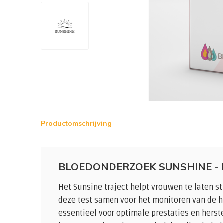
Productomschrijving
BLOEDONDERZOEK SUNSHINE - 
Het Sunsine traject helpt vrouwen te laten s
deze test samen voor het monitoren van de 
essentieel voor optimale prestaties en herst