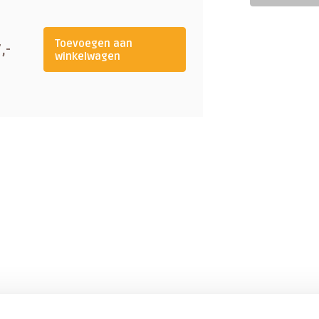
Toevoegen aan
,-
winkelwagen