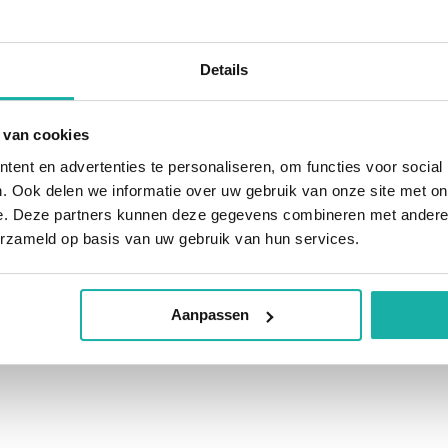
Details
 van cookies
ent en advertenties te personaliseren, om functies voor social
. Ook delen we informatie over uw gebruik van onze site met on
e. Deze partners kunnen deze gegevens combineren met andere i
erzameld op basis van uw gebruik van hun services.
Aanpassen