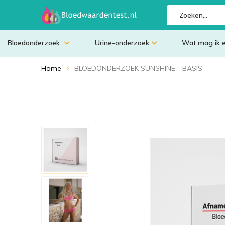
Bloedonderzoek
Urine-onderzoek
Wat mag ik 
Home
BLOEDONDERZOEK SUNSHINE - BASIS