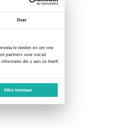
Over
 media te bieden en om ons
ze partners voor social
nformatie die u aan ze heeft
Alles toestaan