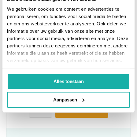
We gebruiken cookies om content en advertenties te
personaliseren, om functies voor social media te bieden
en om ons websiteverkeer te analyseren. Ook delen we
informatie over uw gebruik van onze site met onze
partners voor social media, adverteren en analyse. Deze
partners kunnen deze gegevens combineren met andere
informatie die u aan ze heeft verstrekt of die ze hebben
verzameld op basis van uw gebruik van hun services.
Geavanceerd lipidenprofiel
Alles toestaan
€
67,-
Aanpassen