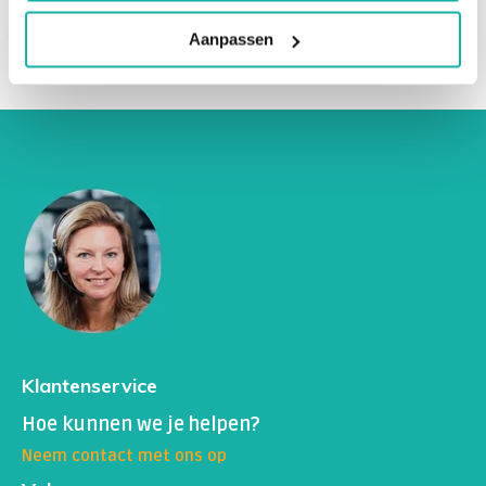
Aanpassen
Klantenservice
Hoe kunnen we je helpen?
Neem contact met ons op