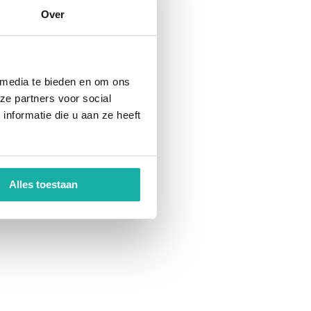
Over
 media te bieden en om ons
ze partners voor social
nformatie die u aan ze heeft
Alles toestaan