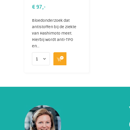
€ 97,-
Bloedonderzoek dat
antistoffen bij de ziekte
van Hashimoto meet.
Hierbij wordt anti-TPO
en...