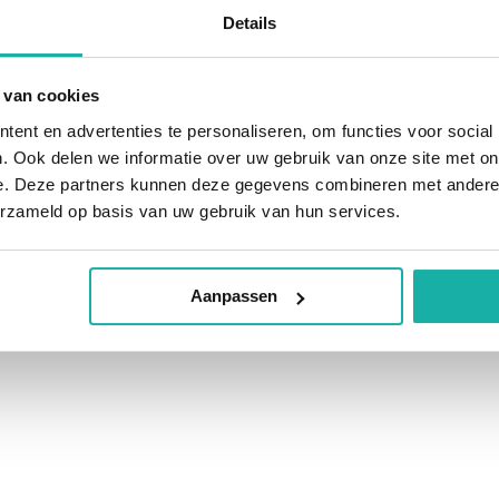
Details
 van cookies
ent en advertenties te personaliseren, om functies voor social
. Ook delen we informatie over uw gebruik van onze site met on
e. Deze partners kunnen deze gegevens combineren met andere i
erzameld op basis van uw gebruik van hun services.
Aanpassen