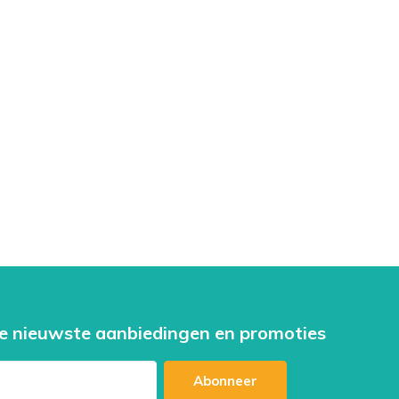
e nieuwste aanbiedingen en promoties
Abonneer