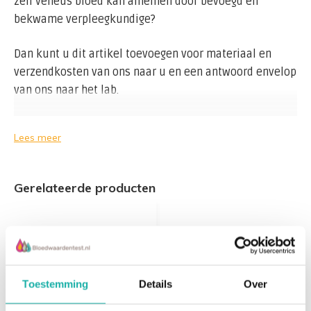
zelf veneus bloed kan afnemen door bevoegd en
bekwame verpleegkundige?
Dan kunt u dit artikel toevoegen voor materiaal en
verzendkosten van ons naar u en een antwoord envelop
van ons naar het lab.
Lees meer
Gerelateerde producten
Toestemming
Details
Over