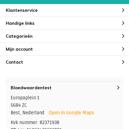
Klantenservice
Handige links
Categorieën
Mijn account
Contact
Bloedwaardentest
Europaplein 1
5684 ZC
Best, Nederland
Open in Google Maps
Kvk nummer: 82371938