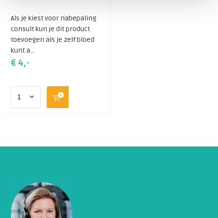
Als je kiest voor nabepaling
consult kun je dit product
toevoegen als je zelf bloed
kunt a...
€ 4,-