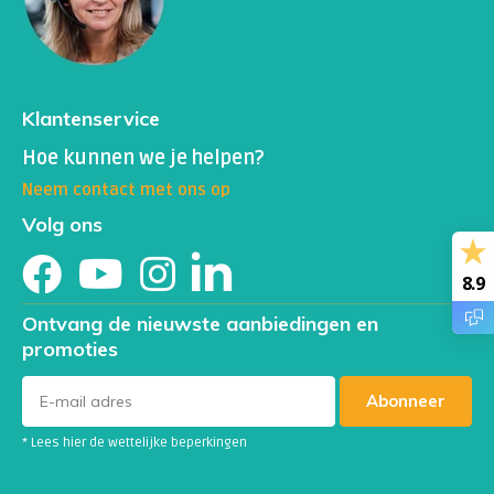
Klantenservice
Hoe kunnen we je helpen?
Neem contact met ons op
Volg ons
8.9
Ontvang de nieuwste aanbiedingen en
promoties
Abonneer
* Lees hier de wettelijke beperkingen