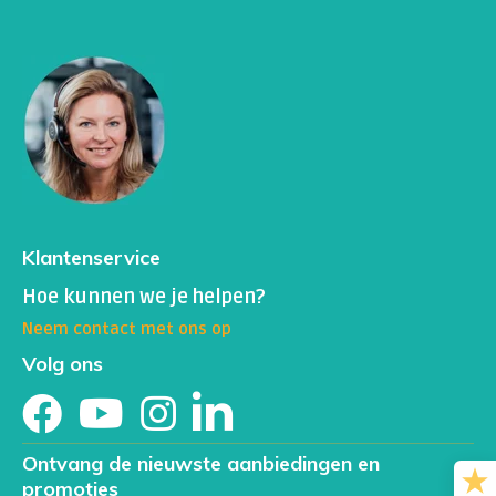
Klantenservice
Hoe kunnen we je helpen?
Neem contact met ons op
Volg ons
Ontvang de nieuwste aanbiedingen en
promoties