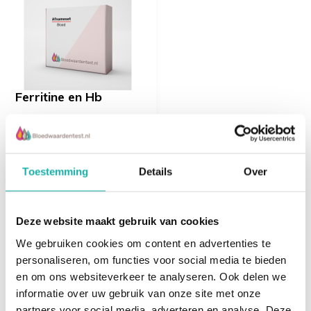
Ferritine en Hb
€ 39,-
Toestemming
Details
Over
Deze website maakt gebruik van cookies
Recent bekeken
We gebruiken cookies om content en advertenties te
personaliseren, om functies voor social media te bieden
en om ons websiteverkeer te analyseren. Ook delen we
informatie over uw gebruik van onze site met onze
partners voor social media, adverteren en analyse. Deze