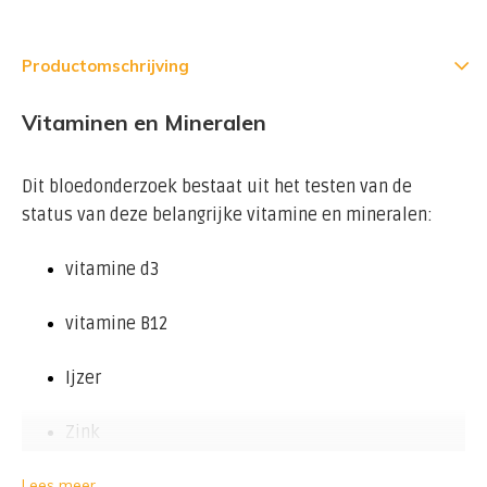
Productomschrijving
Vitaminen en Mineralen
Dit bloedonderzoek bestaat uit het testen van de
status van deze belangrijke vitamine en mineralen:
vitamine d3
vitamine B12
Ijzer
Zink
Lees meer