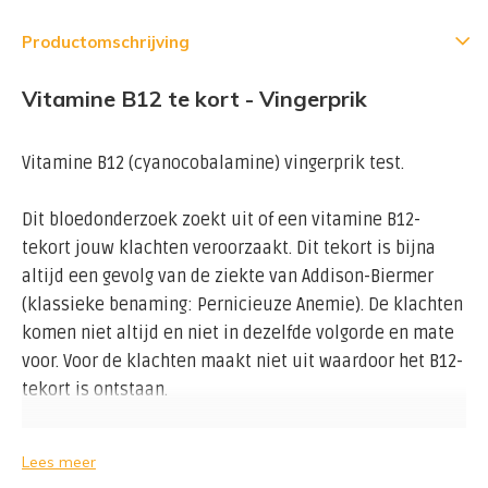
Productomschrijving
Vitamine B12 te kort - Vingerprik
Vitamine B12 (cyanocobalamine) vingerprik test.
Dit bloedonderzoek zoekt uit of een vitamine B12-
tekort jouw klachten veroorzaakt. Dit tekort is bijna
altijd een gevolg van de ziekte van Addison-Biermer
(klassieke benaming: Pernicieuze Anemie). De klachten
komen niet altijd en niet in dezelfde volgorde en mate
voor. Voor de klachten maakt niet uit waardoor het B12-
tekort is ontstaan.
Lees meer