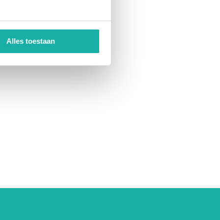
Alles toestaan