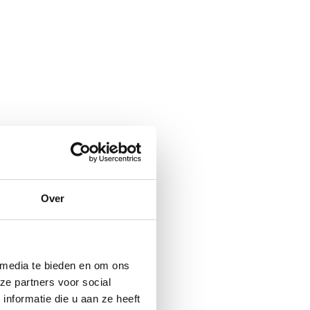
Over
 media te bieden en om ons
ze partners voor social
nformatie die u aan ze heeft