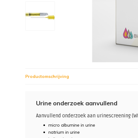
Productomschrijving
Urine onderzoek aanvullend
Aanvullend onderzoek aan urinescreening (W
micro albumine in urine
natrium in urine