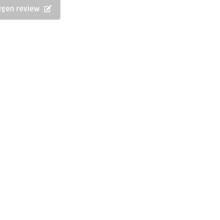
eigen review