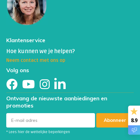
Klantenservice
Hoe kunnen we je helpen?
Neem contact met ons op
Volg ons
Ontvang de nieuwste aanbiedingen en
promoties
8.9
Abonneer
* Lees hier de wettelijke beperkingen