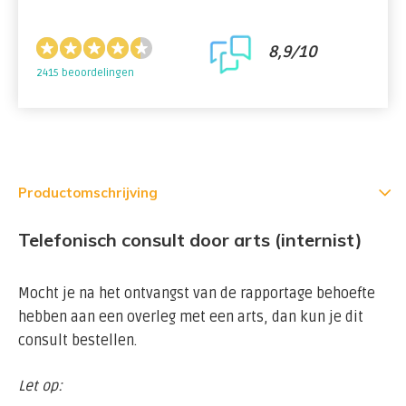
8,9/10
2415 beoordelingen
Productomschrijving
Telefonisch consult door arts (internist)
Mocht je na het ontvangst van de rapportage behoefte
hebben aan een overleg met een arts, dan kun je dit
consult bestellen.
Let op: