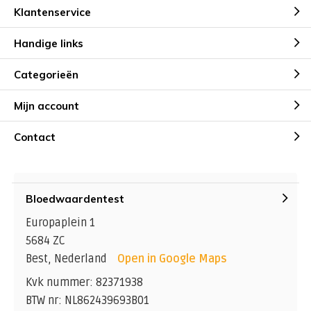
Klantenservice
Handige links
Categorieën
Mijn account
Contact
Bloedwaardentest
Europaplein 1
5684 ZC
Best, Nederland
Open in Google Maps
Kvk nummer: 82371938
BTW nr: NL862439693B01