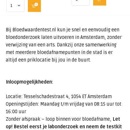
Bij Bloedwaardentest.nl kun je snel en eenvoudig een
bloedonderzoek laten uitvoeren in Amsterdam, zonder
verwijzing van een arts. Dankzij onze samenwerking
met meerdere bloedafnamepunten in de stad is er
altijd een priklocatie bij jou in de buurt.
Inloopmogelijkheden:
Locatie: Tesselschadestraat 4, 1054 ET Amsterdam
Openingstijden: Maandag t/m vrijdag van 08:15 uur tot
16:00 uur
Zonder afspraak – loop binnen voor bloedafname,
Let
op! Bestel eerst je labonderzoek en neem de testkit