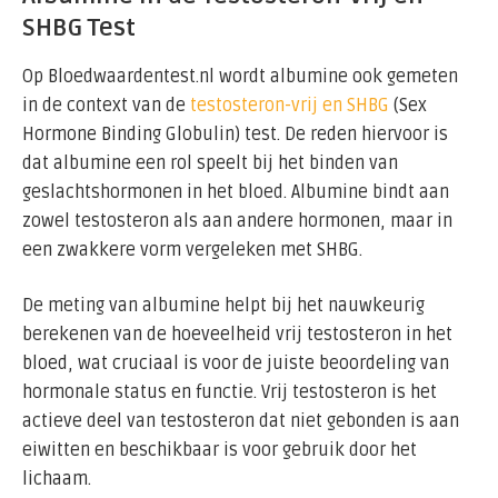
SHBG Test
Op Bloedwaardentest.nl wordt albumine ook gemeten
in de context van de
testosteron-vrij en SHBG
(Sex
Hormone Binding Globulin) test. De reden hiervoor is
dat albumine een rol speelt bij het binden van
geslachtshormonen in het bloed. Albumine bindt aan
zowel testosteron als aan andere hormonen, maar in
een zwakkere vorm vergeleken met SHBG.
De meting van albumine helpt bij het nauwkeurig
berekenen van de hoeveelheid vrij testosteron in het
bloed, wat cruciaal is voor de juiste beoordeling van
hormonale status en functie. Vrij testosteron is het
actieve deel van testosteron dat niet gebonden is aan
eiwitten en beschikbaar is voor gebruik door het
lichaam.