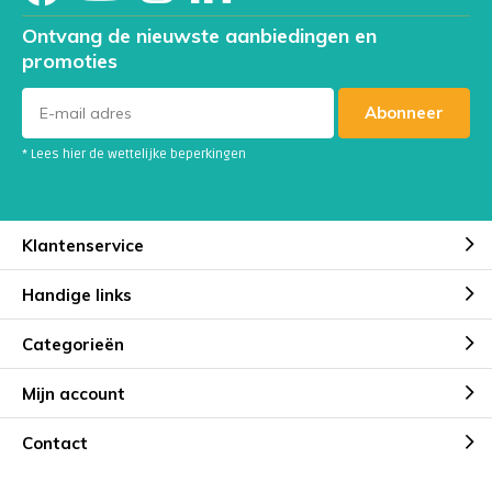
Ontvang de nieuwste aanbiedingen en
promoties
Abonneer
* Lees hier de wettelijke beperkingen
Klantenservice
Handige links
Categorieën
Mijn account
Contact