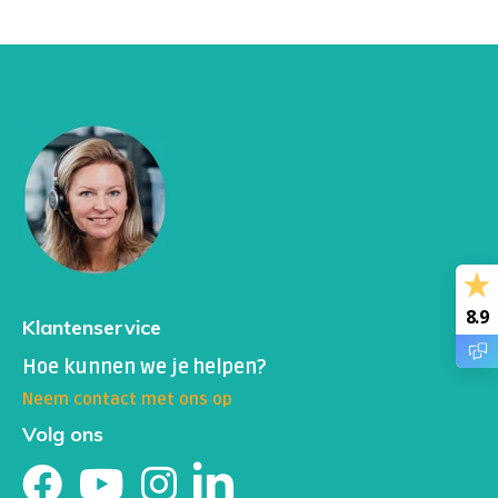
8.9
Klantenservice
Hoe kunnen we je helpen?
Neem contact met ons op
Volg ons