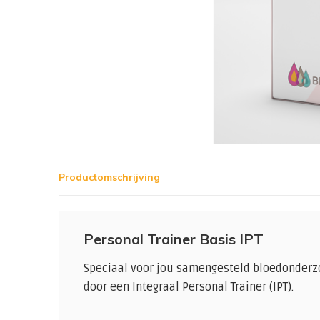
Productomschrijving
Personal Trainer Basis IPT
Speciaal voor jou samengesteld bloedonderz
door een Integraal Personal Trainer (IPT).