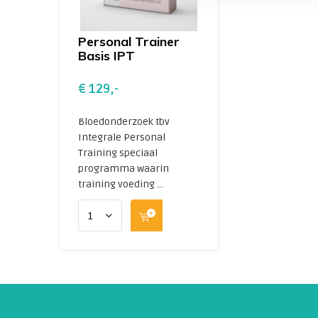
Personal Trainer
Basis IPT
€ 129,-
Bloedonderzoek tbv
Integrale Personal
Training speciaal
programma waarin
training voeding ...