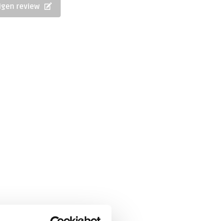
eigen review