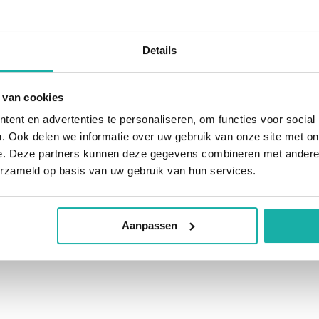
Details
 van cookies
ent en advertenties te personaliseren, om functies voor social
. Ook delen we informatie over uw gebruik van onze site met on
e. Deze partners kunnen deze gegevens combineren met andere i
erzameld op basis van uw gebruik van hun services.
Aanpassen