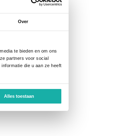
Over
 media te bieden en om ons
ze partners voor social
nformatie die u aan ze heeft
Alles toestaan