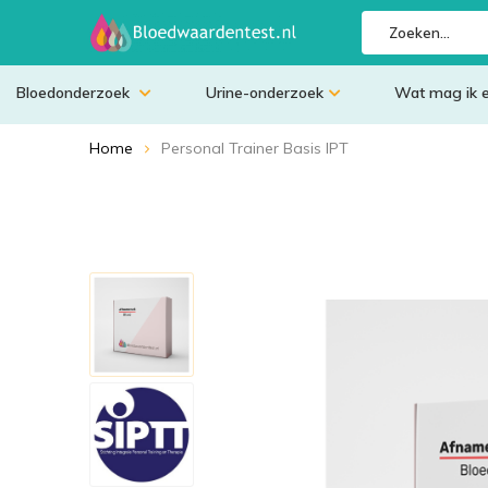
Bloedonderzoek
Urine-onderzoek
Wat mag ik 
Home
Personal Trainer Basis IPT