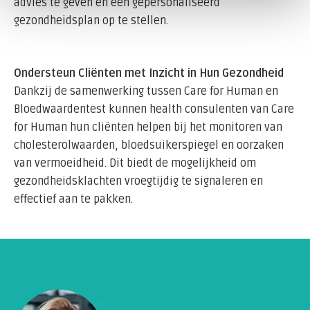
advies te geven en een gepersonaliseerd
gezondheidsplan op te stellen.
Ondersteun Cliënten met Inzicht in Hun Gezondheid
Dankzij de samenwerking tussen Care for Human en
Bloedwaardentest kunnen health consulenten van Care
for Human hun cliënten helpen bij het monitoren van
cholesterolwaarden, bloedsuikerspiegel en oorzaken
van vermoeidheid. Dit biedt de mogelijkheid om
gezondheidsklachten vroegtijdig te signaleren en
effectief aan te pakken.