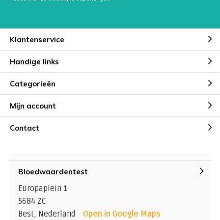
Klantenservice
Handige links
Categorieën
Mijn account
Contact
Bloedwaardentest
Europaplein 1
5684 ZC
Best, Nederland
Open in Google Maps