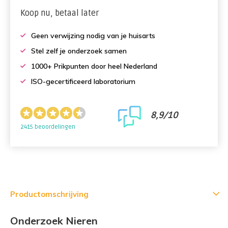
Koop nu, betaal later
Geen verwijzing nodig van je huisarts
Stel zelf je onderzoek samen
1000+ Prikpunten door heel Nederland
ISO-gecertificeerd laboratorium
8,9/10
2415 beoordelingen
Productomschrijving
Onderzoek Nieren