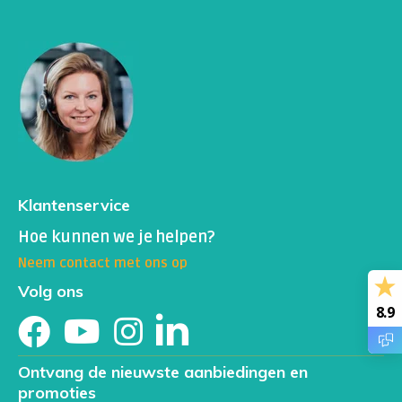
Klantenservice
Hoe kunnen we je helpen?
Neem contact met ons op
Volg ons
8.9
Ontvang de nieuwste aanbiedingen en
promoties