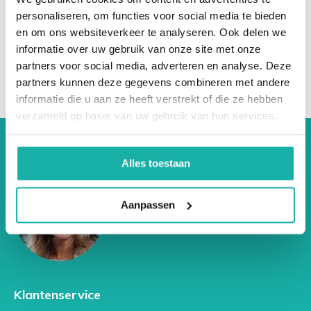
personaliseren, om functies voor social media te bieden
en om ons websiteverkeer te analyseren. Ook delen we
informatie over uw gebruik van onze site met onze
partners voor social media, adverteren en analyse. Deze
partners kunnen deze gegevens combineren met andere
informatie die u aan ze heeft verstrekt of die ze hebben
verzameld op basis van uw gebruik van hun services.
Alles toestaan
Aanpassen
Klantenservice