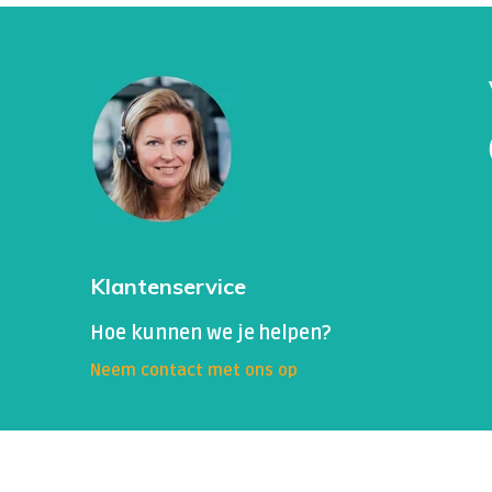
Klantenservice
Hoe kunnen we je helpen?
Neem contact met ons op