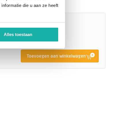
nformatie die u aan ze heeft
TIP!
Alles toestaan
Toevoegen aan winkelwagen