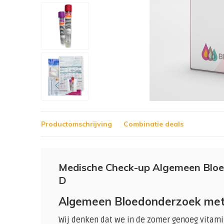
Productomschrijving
Combinatie deals
Medische Check-up Algemeen Blo
D
Algemeen Bloedonderzoek met 
Wij denken dat we in de zomer genoeg vitami