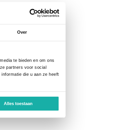
Over
 media te bieden en om ons
ze partners voor social
nformatie die u aan ze heeft
Alles toestaan