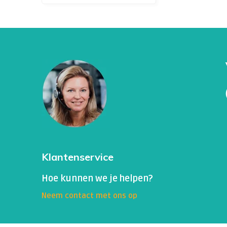
Klantenservice
Hoe kunnen we je helpen?
Neem contact met ons op