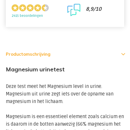
8,9/10
2415 beoordelingen
Productomschrijving
Magnesium urinetest
Deze test meet het Magnesium level in urine.
Magnesium uit urine zegt iets over de opname van
magnesium in het lichaam.
Magnesium is een essentieel element zoals calcium en
is daarom in de botten aanwezig (66% magnesium het