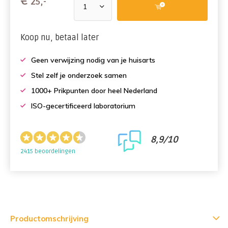
€
25,-
Koop nu, betaal later
Geen verwijzing nodig van je huisarts
Stel zelf je onderzoek samen
1000+ Prikpunten door heel Nederland
ISO-gecertificeerd laboratorium
8,9/10
2415 beoordelingen
Productomschrijving