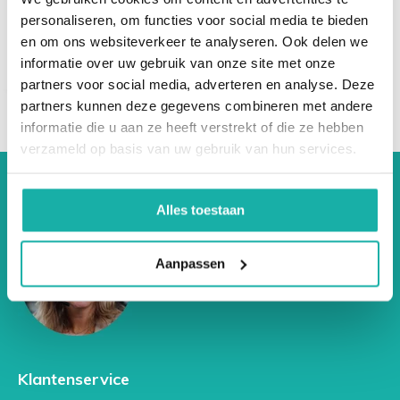
personaliseren, om functies voor social media te bieden
en om ons websiteverkeer te analyseren. Ook delen we
informatie over uw gebruik van onze site met onze
partners voor social media, adverteren en analyse. Deze
partners kunnen deze gegevens combineren met andere
informatie die u aan ze heeft verstrekt of die ze hebben
verzameld op basis van uw gebruik van hun services.
Alles toestaan
Aanpassen
Klantenservice