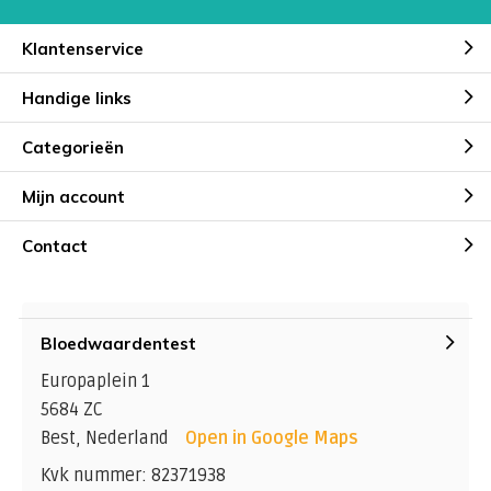
Klantenservice
Handige links
Categorieën
Mijn account
Contact
Bloedwaardentest
Europaplein 1
5684 ZC
Best, Nederland
Open in Google Maps
Kvk nummer: 82371938