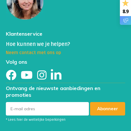
8.9
Klantenservice
Hoe kunnen we je helpen?
Neem contact met ons op
Volg ons
Ontvang de nieuwste aanbiedingen en
promoties
Abonneer
* Lees hier de wettelijke beperkingen