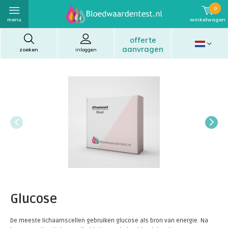
0
menu
winkelwagen
offerte
aanvragen
zoeken
inloggen
Glucose
De meeste lichaamscellen gebruiken glucose als bron van energie. Na