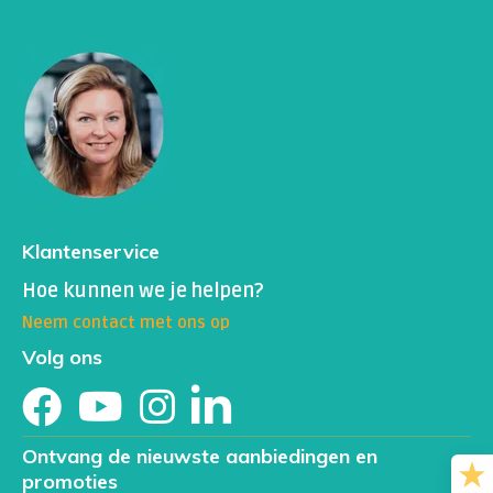
Klantenservice
Hoe kunnen we je helpen?
Neem contact met ons op
Volg ons
Ontvang de nieuwste aanbiedingen en
promoties