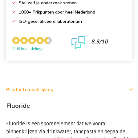
Stel zelf je onderzoek samen
1000+ Prikpunten door heel Nederland
ISO-gecertificeerd laboratorium
8,9/10
2415 beoordelingen
Productomschrijving
Fluoride
Fluoride is een sporenelement dat we vooral
binnenkrijgen via drinkwater, tandpasta en bepaalde