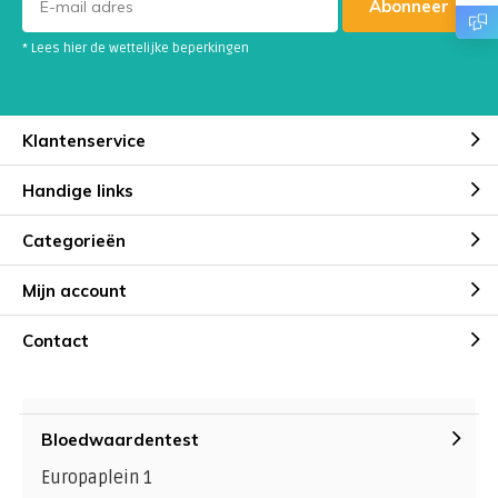
Abonneer
* Lees hier de wettelijke beperkingen
Klantenservice
Handige links
Categorieën
Mijn account
Contact
Bloedwaardentest
Europaplein 1