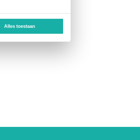
Alles toestaan