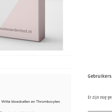
Gebruikers
Er zijn nog g
, Witte bloedcellen en Thrombocyten