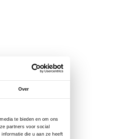
Over
 media te bieden en om ons
ze partners voor social
nformatie die u aan ze heeft