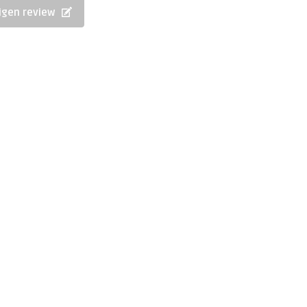
eigen review