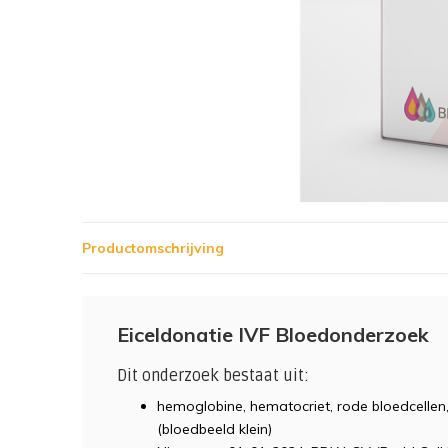
Productomschrijving
Eiceldonatie IVF Bloedonderzoek
Dit onderzoek bestaat uit:
hemoglobine, hematocriet, rode bloedcellen
(bloedbeeld klein)