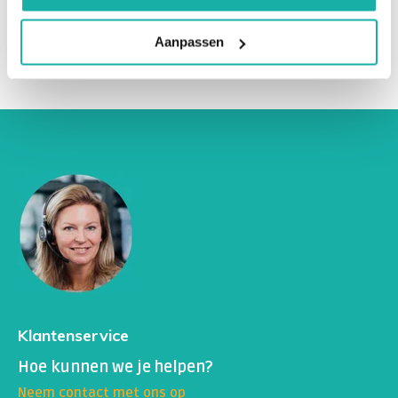
Aanpassen
Klantenservice
Hoe kunnen we je helpen?
Neem contact met ons op