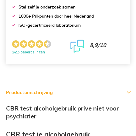
Stel zelf je onderzoek samen
1000+ Prikpunten door heel Nederland
ISO-gecertificeerd laboratorium
8,9/10
2415 beoordelingen
Productomschrijving
CBR test alcoholgebruik prive niet voor
psychiater
CBR test je alcoholgebruik