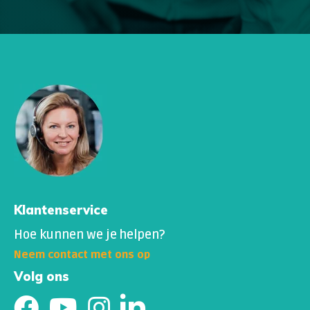
Klantenservice
Hoe kunnen we je helpen?
Neem contact met ons op
Volg ons