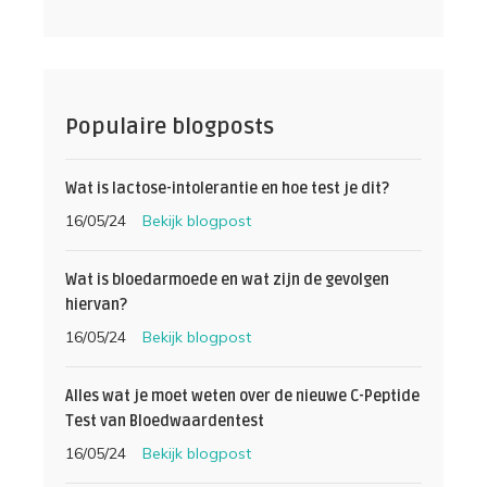
Populaire blogposts
Wat is lactose-intolerantie en hoe test je dit?
16/05/24
Bekijk blogpost
Wat is bloedarmoede en wat zijn de gevolgen
hiervan?
16/05/24
Bekijk blogpost
Alles wat je moet weten over de nieuwe C-Peptide
Test van Bloedwaardentest
16/05/24
Bekijk blogpost