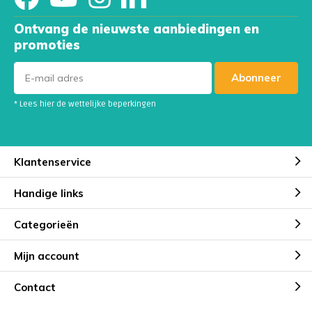
Ontvang de nieuwste aanbiedingen en
promoties
Abonneer
* Lees hier de wettelijke beperkingen
Klantenservice
Handige links
Categorieën
Mijn account
Contact