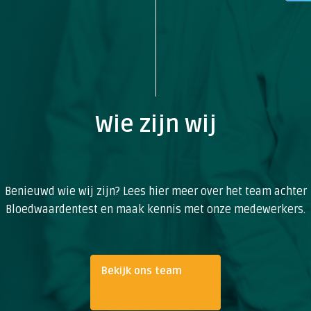
Wie zijn wij
Benieuwd wie wij zijn? Lees hier meer over het team achter
Bloedwaardentest en maak kennis met onze medewerkers.
Bekijk ons team