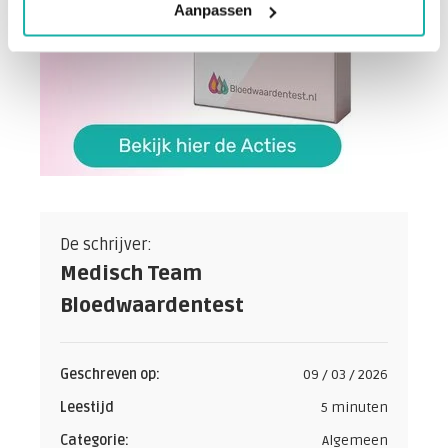
Aanpassen
De schrijver:
Medisch Team
Bloedwaardentest
Geschreven op:
09 / 03 / 2026
Leestijd
5 minuten
Categorie:
Algemeen