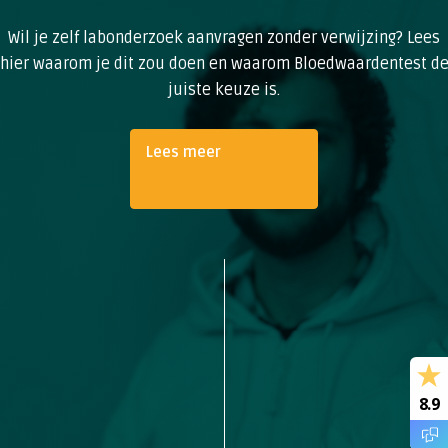
Wil je zelf labonderzoek aanvragen zonder verwijzing? Lees
hier waarom je dit zou doen en waarom Bloedwaardentest d
juiste keuze is.
Lees meer
8.9