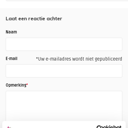
Laat een reactie achter
Naam
E-mail
*Uw e-mailadres wordt niet gepubliceerd
Opmerking
*