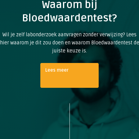
Waarom bij
Bloedwaardentest?
Wil je zelf labonderzoek aanvragen zonder verwijzing? Lees
hier waarom je dit zou doen en waarom Bloedwaardentest d
juiste keuze is.
Lees meer