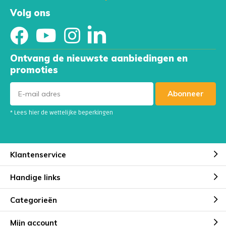
Volg ons
Ontvang de nieuwste aanbiedingen en
promoties
Abonneer
* Lees hier de wettelijke beperkingen
Klantenservice
Handige links
Categorieën
Mijn account