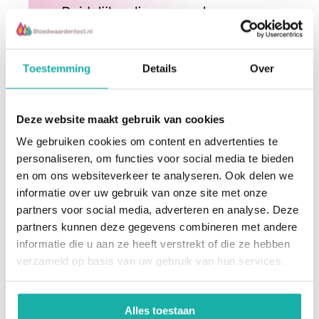
Toestemming
Details
Over
Deze website maakt gebruik van cookies
We gebruiken cookies om content en advertenties te
personaliseren, om functies voor social media te bieden
en om ons websiteverkeer te analyseren. Ook delen we
informatie over uw gebruik van onze site met onze
partners voor social media, adverteren en analyse. Deze
De schrijver:
partners kunnen deze gegevens combineren met andere
informatie die u aan ze heeft verstrekt of die ze hebben
Medisch Team
verzameld op basis van uw gebruik van hun services.
Bloedwaardentest
Alles toestaan