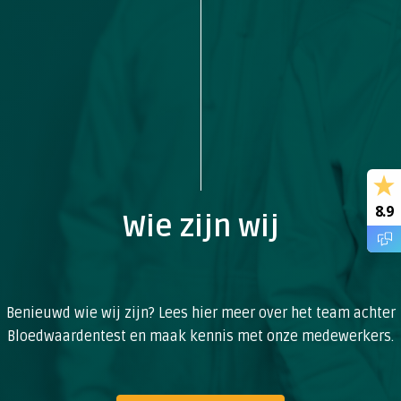
8.9
Wie zijn wij
Benieuwd wie wij zijn? Lees hier meer over het team achter
Bloedwaardentest en maak kennis met onze medewerkers.