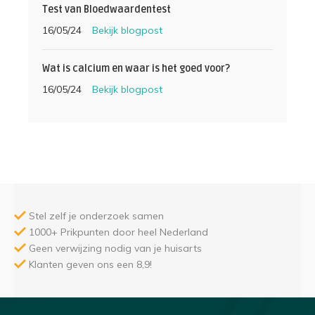
Test van Bloedwaardentest
16/05/24
Bekijk blogpost
Wat is calcium en waar is het goed voor?
16/05/24
Bekijk blogpost
Stel zelf je onderzoek samen
1000+ Prikpunten door heel Nederland
Geen verwijzing nodig van je huisarts
Klanten geven ons een 8,9!