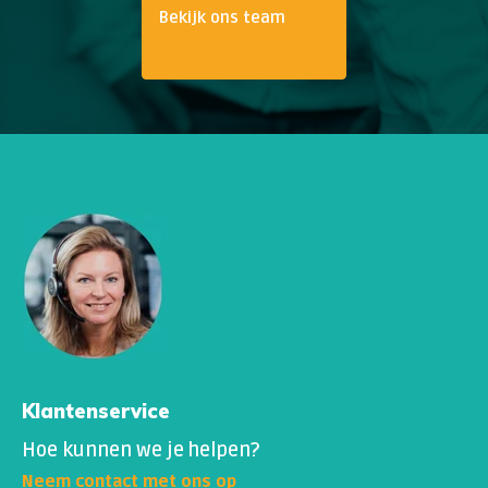
Bekijk ons team
Klantenservice
Hoe kunnen we je helpen?
Neem contact met ons op