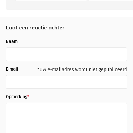
Laat een reactie achter
Naam
E-mail
*Uw e-mailadres wordt niet gepubliceerd
Opmerking
*