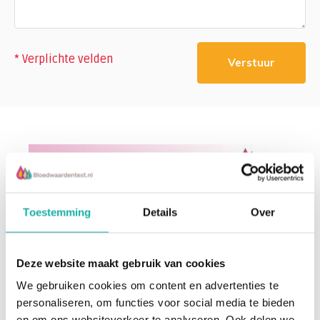
* Verplichte velden
Verstuur
Toestemming
Details
Over
Deze website maakt gebruik van cookies
We gebruiken cookies om content en advertenties te
personaliseren, om functies voor social media te bieden
en om ons websiteverkeer te analyseren. Ook delen we