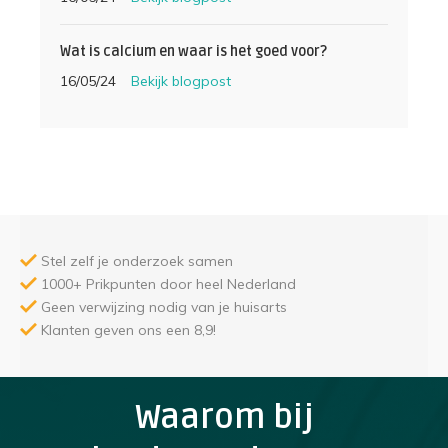
Wat is calcium en waar is het goed voor?
16/05/24
Bekijk blogpost
Stel zelf je onderzoek samen
1000+ Prikpunten door heel Nederland
Geen verwijzing nodig van je huisarts
Klanten geven ons een 8,9!
Waarom bij