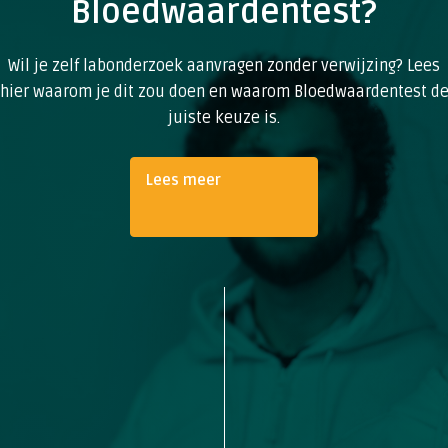
Bloedwaardentest?
Wil je zelf labonderzoek aanvragen zonder verwijzing? Lees
hier waarom je dit zou doen en waarom Bloedwaardentest d
juiste keuze is.
Lees meer