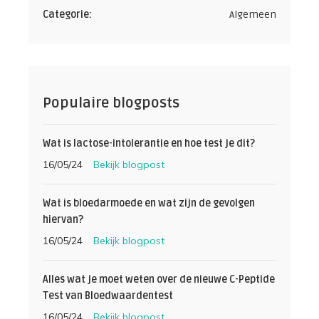
Categorie:
Algemeen
Populaire blogposts
Wat is lactose-intolerantie en hoe test je dit?
16/05/24
Bekijk blogpost
Wat is bloedarmoede en wat zijn de gevolgen
hiervan?
16/05/24
Bekijk blogpost
Alles wat je moet weten over de nieuwe C-Peptide
Test van Bloedwaardentest
16/05/24
Bekijk blogpost