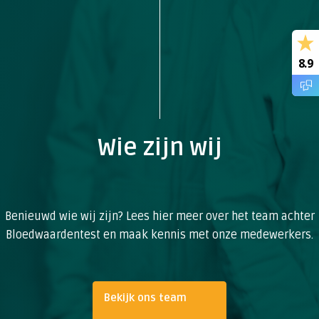
8.9
Wie zijn wij
Benieuwd wie wij zijn? Lees hier meer over het team achter
Bloedwaardentest en maak kennis met onze medewerkers.
Bekijk ons team