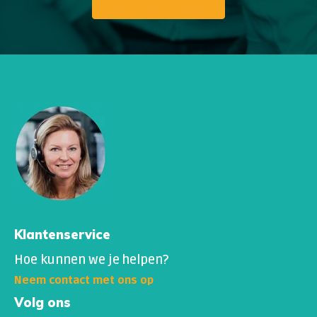
Klantenservice
Hoe kunnen we je helpen?
Neem contact met ons op
Volg ons