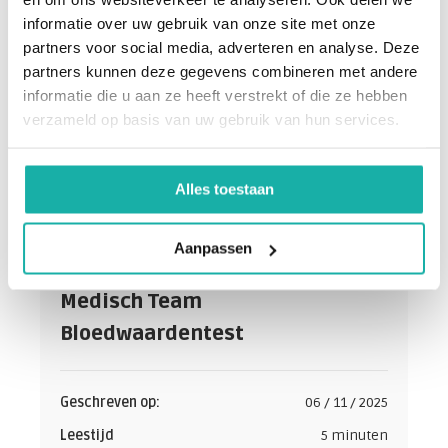
informatie over uw gebruik van onze site met onze
partners voor social media, adverteren en analyse. Deze
partners kunnen deze gegevens combineren met andere
informatie die u aan ze heeft verstrekt of die ze hebben
verzameld op basis van uw gebruik van hun services.
Alles toestaan
Aanpassen
De schrijver:
Medisch Team
Bloedwaardentest
Geschreven op:
06 / 11 / 2025
Leestijd
5 minuten