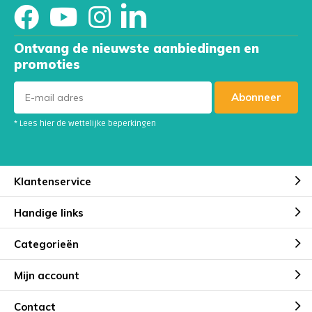
Ontvang de nieuwste aanbiedingen en
promoties
Abonneer
* Lees hier de wettelijke beperkingen
Klantenservice
Handige links
Categorieën
Mijn account
Contact