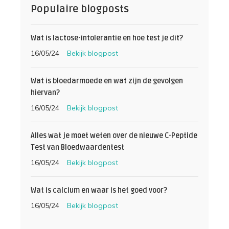
Populaire blogposts
Wat is lactose-intolerantie en hoe test je dit?
16/05/24
Bekijk blogpost
Wat is bloedarmoede en wat zijn de gevolgen
hiervan?
16/05/24
Bekijk blogpost
Alles wat je moet weten over de nieuwe C-Peptide
Test van Bloedwaardentest
16/05/24
Bekijk blogpost
Wat is calcium en waar is het goed voor?
16/05/24
Bekijk blogpost