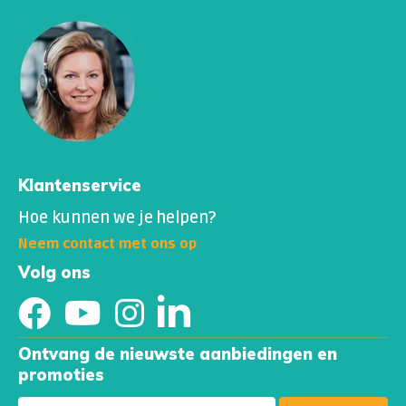
Klantenservice
Hoe kunnen we je helpen?
Neem contact met ons op
Volg ons
Ontvang de nieuwste aanbiedingen en
promoties