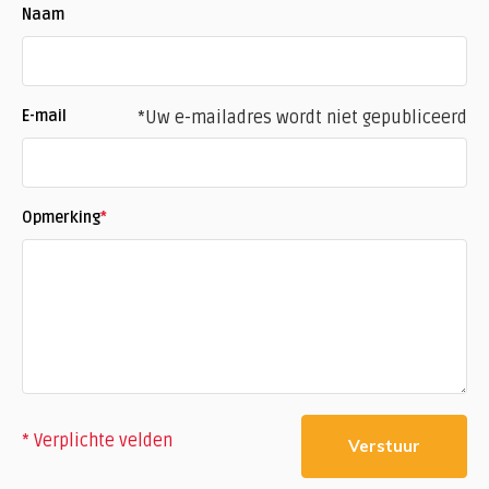
Naam
E-mail
*Uw e-mailadres wordt niet gepubliceerd
Opmerking
*
* Verplichte velden
Verstuur