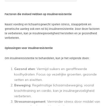
Factoren die Invloed Hebben op Insulineresistentie
Naast voeding en lichaamsgewicht spelen stress, slaapgebrek en
genetische aanleg ook een rol bij insulineresistentie. Door deze factoren
te verbeteren, kan je insulinegevoeligheid herstellen en je gezondheid
verbeteren.
Oplossingen voor Insulineresistentie
Om insulineresistentie te behandelen, kun je het volgende doen:
Gezond eten
: Vermijd suikers en geraffineerde
koolhydraten. Focus op vezelrijke groenten, gezonde
vetten en eiwitten.
Beweging
: Regelmatige lichaamsbeweging, vooral
krachttraining en cardio, kan je insulinegevoeligheid
verbeteren.
Stressmanagement
: Verminder stress door middel van