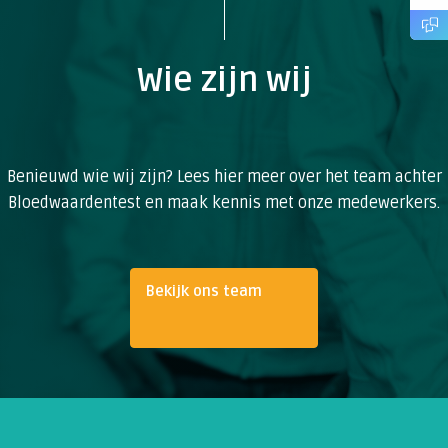
Wie zijn wij
Benieuwd wie wij zijn? Lees hier meer over het team achter
Bloedwaardentest en maak kennis met onze medewerkers.
Bekijk ons team