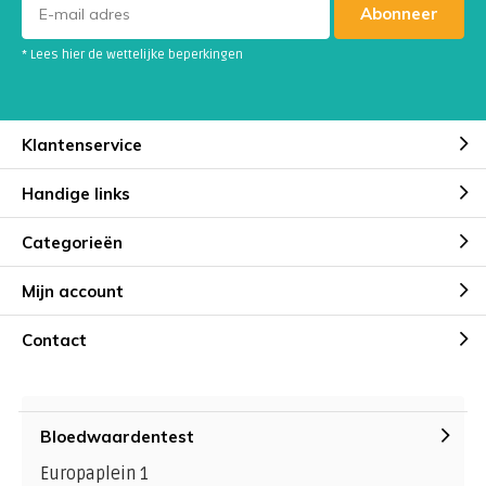
Abonneer
* Lees hier de wettelijke beperkingen
Klantenservice
Handige links
Categorieën
Mijn account
Contact
Bloedwaardentest
Europaplein 1