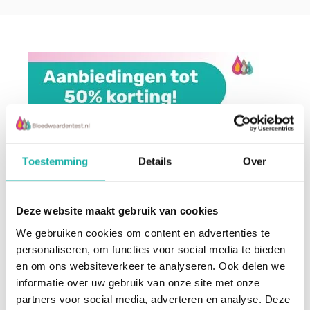
Toestemming
Details
Over
Deze website maakt gebruik van cookies
We gebruiken cookies om content en advertenties te
personaliseren, om functies voor social media te bieden
en om ons websiteverkeer te analyseren. Ook delen we
informatie over uw gebruik van onze site met onze
partners voor social media, adverteren en analyse. Deze