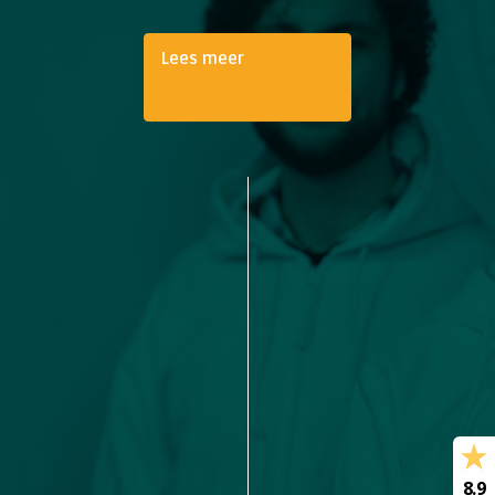
Lees meer
8.9