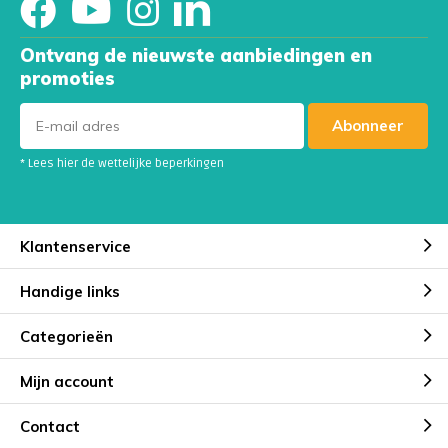
Ontvang de nieuwste aanbiedingen en
promoties
Abonneer
* Lees hier de wettelijke beperkingen
Klantenservice
Handige links
Categorieën
Mijn account
Contact