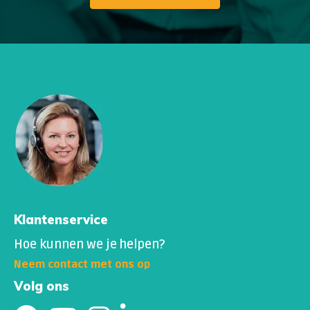
Klantenservice
Hoe kunnen we je helpen?
Neem contact met ons op
Volg ons