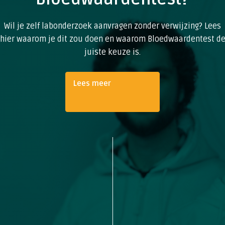
Wil je zelf labonderzoek aanvragen zonder verwijzing? Lees
hier waarom je dit zou doen en waarom Bloedwaardentest d
juiste keuze is.
Lees meer