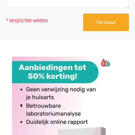
* Verplichte velden
Verstuur