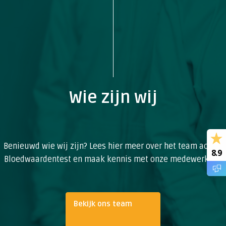
Wie zijn wij
Benieuwd wie wij zijn? Lees hier meer over het team achter
8.9
Bloedwaardentest en maak kennis met onze medewerkers.
Bekijk ons team