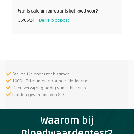
Wat is calcium en waar is het goed voor?
16/05/24
Bekijk blogpost
Stel zelf je onderzoek samen
1000+ Prikpunten door heel Nederland
Geen verwijzing nodig van je huisarts
Klanten geven ons een 8,9!
Waarom bij
Bloedwaardentest?