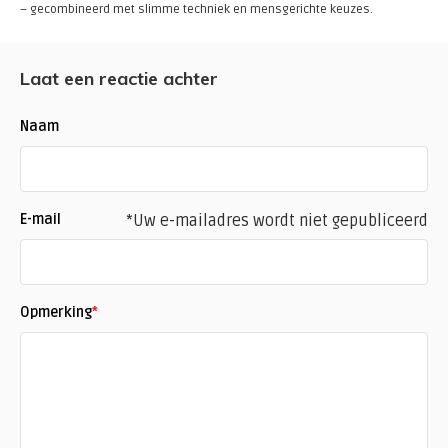
– gecombineerd met slimme techniek en mensgerichte keuzes.
Laat een reactie achter
Naam
E-mail
*Uw e-mailadres wordt niet gepubliceerd
Opmerking
*