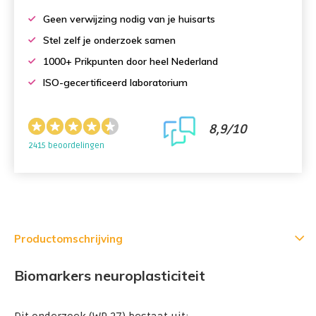
Geen verwijzing nodig van je huisarts
Stel zelf je onderzoek samen
1000+ Prikpunten door heel Nederland
ISO-gecertificeerd laboratorium
8,9/10
2415 beoordelingen
Productomschrijving
Biomarkers neuroplasticiteit