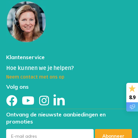
Klantenservice
Hoe kunnen we je helpen?
Neem contact met ons op
Volg ons
8.9
Ontvang de nieuwste aanbiedingen en
promoties
Abonneer