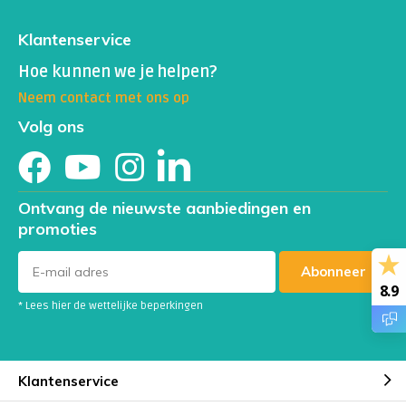
Klantenservice
Hoe kunnen we je helpen?
Neem contact met ons op
Volg ons
Ontvang de nieuwste aanbiedingen en
promoties
Abonneer
8.9
* Lees hier de wettelijke beperkingen
Klantenservice