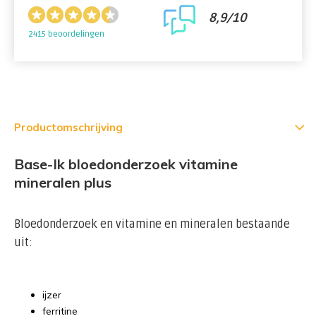
8,9/10
2415 beoordelingen
Productomschrijving
Base-Ik bloedonderzoek vitamine
mineralen plus
Bloedonderzoek en vitamine en mineralen bestaande
uit:
ijzer
ferritine