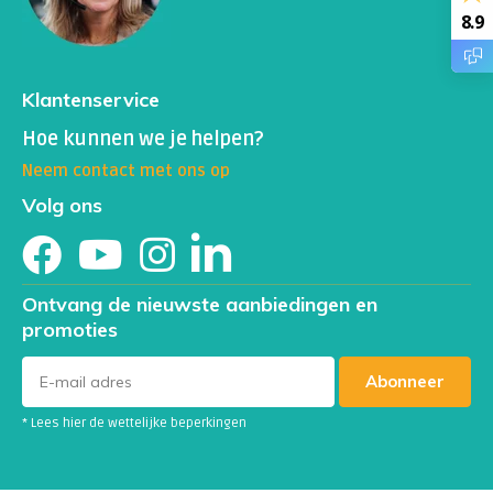
8.9
Klantenservice
Hoe kunnen we je helpen?
Neem contact met ons op
Volg ons
Ontvang de nieuwste aanbiedingen en
promoties
Abonneer
* Lees hier de wettelijke beperkingen