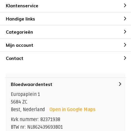
Klantenservice
Handige links
Categorieën
Mijn account
Contact
Bloedwaardentest
Europaplein 1
5684 ZC
Best, Nederland
Open in Google Maps
Kvk nummer: 82371938
BTW nr: NL862439693B01