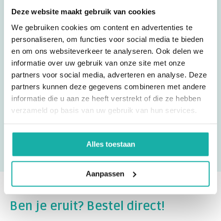
Deze website maakt gebruik van cookies
Ik test hier regelmatig. Uitslag is snel binnen en
We gebruiken cookies om content en advertenties te
goede service.
personaliseren, om functies voor social media te bieden
en om ons websiteverkeer te analyseren. Ook delen we
informatie over uw gebruik van onze site met onze
partners voor social media, adverteren en analyse. Deze
Vincent
partners kunnen deze gegevens combineren met andere
informatie die u aan ze heeft verstrekt of die ze hebben
verzameld op basis van uw gebruik van hun services.
Alles toestaan
Aanpassen
Ben je eruit? Bestel direct!