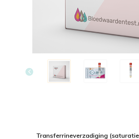
Transferrineverzadiging (saturatie