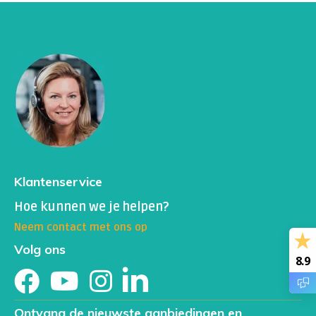
Klantenservice
Hoe kunnen we je helpen?
Neem contact met ons op
Volg ons
8.9
Ontvang de nieuwste aanbiedingen en