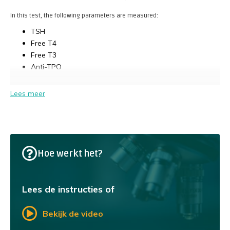
In this test, the following parameters are measured:
TSH
Free T4
Free T3
Anti-TPO
Lees meer
Hoe werkt het?
Lees de instructies of
Bekijk de video