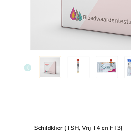
Schildklier (TSH, Vrij T4 en FT3)