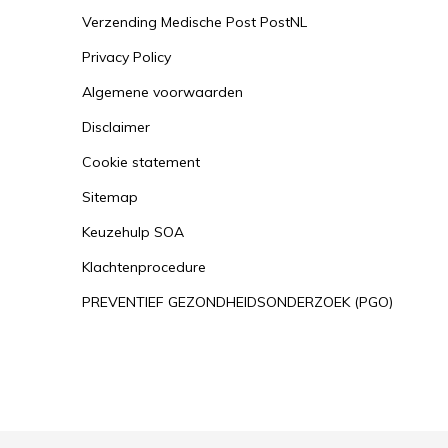
Verzending Medische Post PostNL
Privacy Policy
Algemene voorwaarden
Disclaimer
Cookie statement
Sitemap
Keuzehulp SOA
Klachtenprocedure
PREVENTIEF GEZONDHEIDSONDERZOEK (PGO)