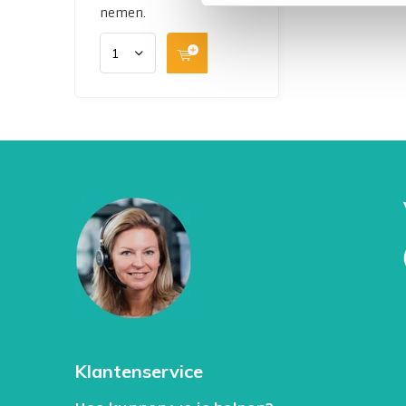
nemen.
Klantenservice