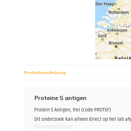
Productomschrijving
Proteine S antigen
Protein S Antigen, frei (code PROTSF)
Dit onderzoek kan alleen direct op het lab 
Mönchengladbach