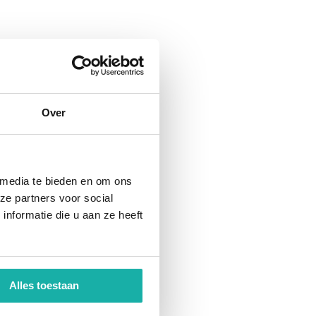
Over
 media te bieden en om ons
ze partners voor social
nformatie die u aan ze heeft
Alles toestaan