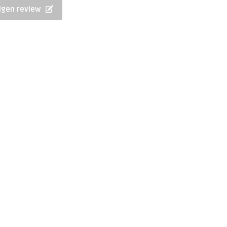
eigen review