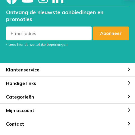
Ontvang de nieuwste aanbiedingen en
promoties
Abonneer
* Lees hier de wettelijke beperkingen
Klantenservice
Handige links
Categorieën
Mijn account
Contact