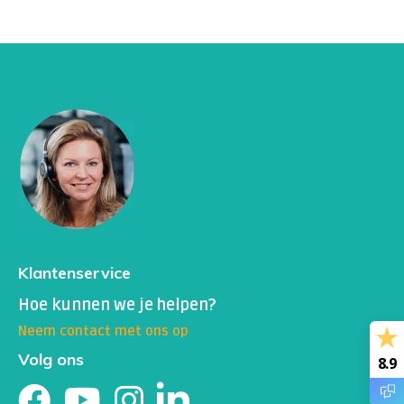
Klantenservice
Hoe kunnen we je helpen?
Neem contact met ons op
Volg ons
8.9