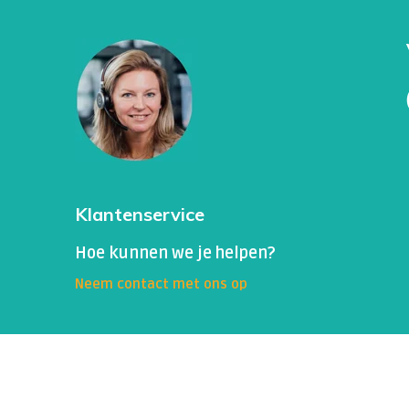
Klantenservice
Hoe kunnen we je helpen?
Neem contact met ons op