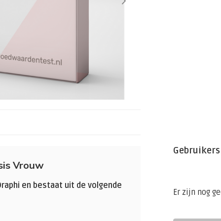
Gebruikers
sis Vrouw
raphi en bestaat uit de volgende
Er zijn nog g