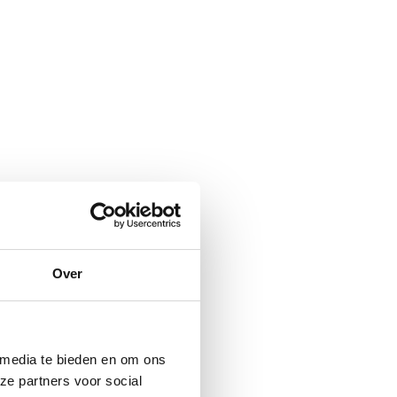
Over
 media te bieden en om ons
ze partners voor social