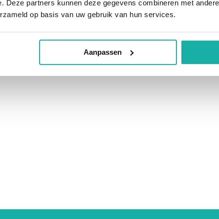
e. Deze partners kunnen deze gegevens combineren met andere i
erzameld op basis van uw gebruik van hun services.
Aanpassen