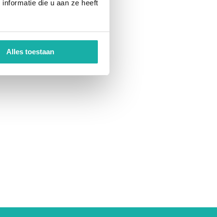
nformatie die u aan ze heeft
Alles toestaan