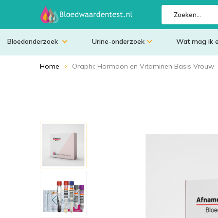
Bloedonderzoek
Urine-onderzoek
Wat mag ik 
Home
Oraphi: Hormoon en Vitaminen Basis Vrouw