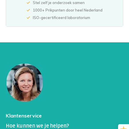
Stel zelf je onderzoek samen
1000+ Prikpunten door heel Nederland
ISO-gecertificeerd laboratorium
Klantenservice
Hoe kunnen we je helpen?