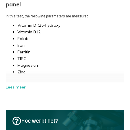
panel
In this test, the following parameters are measured:
Vitamin D (25-hydroxy)
Vitamin B12
Folate
Iron
Ferritin
TIBC
Magnesium
Zinc
Lees meer
Hoe werkt het?