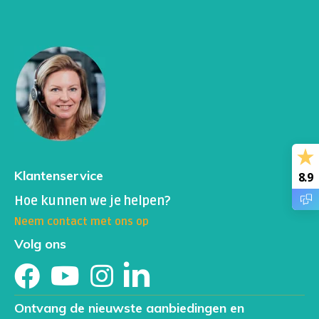
Klantenservice
8.9
Hoe kunnen we je helpen?
Neem contact met ons op
Volg ons
Ontvang de nieuwste aanbiedingen en