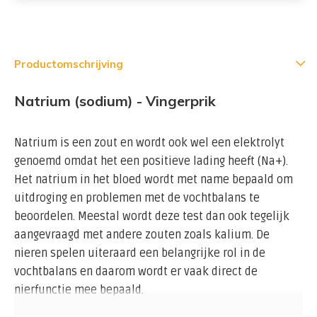
Productomschrijving
Natrium (sodium) - Vingerprik
Natrium is een zout en wordt ook wel een elektrolyt
genoemd omdat het een positieve lading heeft (Na+).
Het natrium in het bloed wordt met name bepaald om
uitdroging en problemen met de vochtbalans te
beoordelen. Meestal wordt deze test dan ook tegelijk
aangevraagd met andere zouten zoals kalium. De
nieren spelen uiteraard een belangrijke rol in de
vochtbalans en daarom wordt er vaak direct de
nierfunctie mee bepaald.