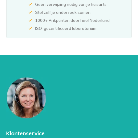
Geen verwijzing nodig van je huisarts
Stel zelf je onderzoek samen
1000+ Prikpunten door heel Nederland
ISO-gecertificeerd laboratorium
Klantenservice