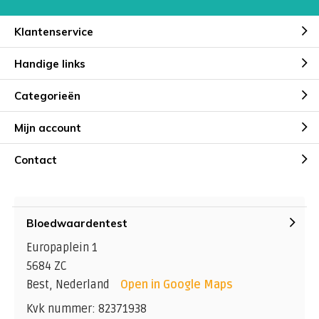
Klantenservice
Handige links
Categorieën
Mijn account
Contact
Bloedwaardentest
Europaplein 1
5684 ZC
Best, Nederland
Open in Google Maps
Kvk nummer: 82371938