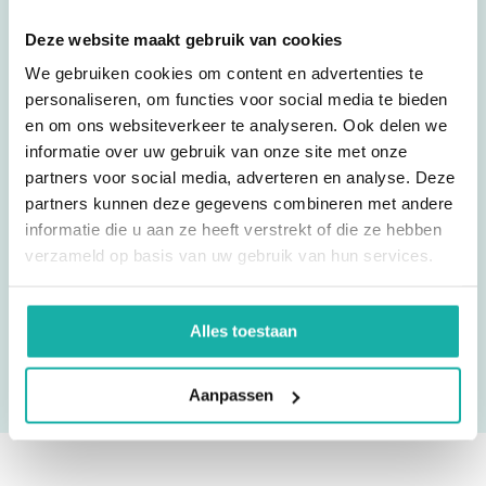
Reviews
Deze website maakt gebruik van cookies
We gebruiken cookies om content en advertenties te
personaliseren, om functies voor social media te bieden
Ik test hier regelmatig. Uitslag is snel binnen en
en om ons websiteverkeer te analyseren. Ook delen we
goede service.
informatie over uw gebruik van onze site met onze
partners voor social media, adverteren en analyse. Deze
partners kunnen deze gegevens combineren met andere
informatie die u aan ze heeft verstrekt of die ze hebben
Vincent
verzameld op basis van uw gebruik van hun services.
Alles toestaan
Aanpassen