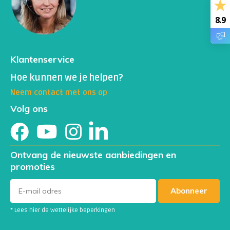
8.9
Klantenservice
Hoe kunnen we je helpen?
Neem contact met ons op
Volg ons
Ontvang de nieuwste aanbiedingen en
promoties
Abonneer
* Lees hier de wettelijke beperkingen