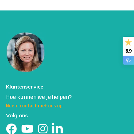
8.9
Klantenservice
Hoe kunnen we je helpen?
Neem contact met ons op
Volg ons