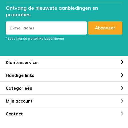
Ontvang de nieuwste aanbiedingen en
promoties
Abonneer
* Lees hier de wettelijke beperkingen
Klantenservice
Handige links
Categorieën
Mijn account
Contact