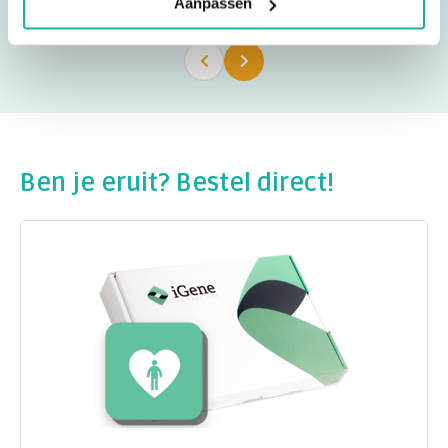
Aanpassen
Ben je eruit? Bestel direct!