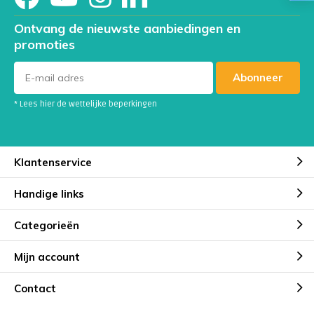
Ontvang de nieuwste aanbiedingen en
promoties
Abonneer
* Lees hier de wettelijke beperkingen
Klantenservice
Handige links
Categorieën
Mijn account
Contact