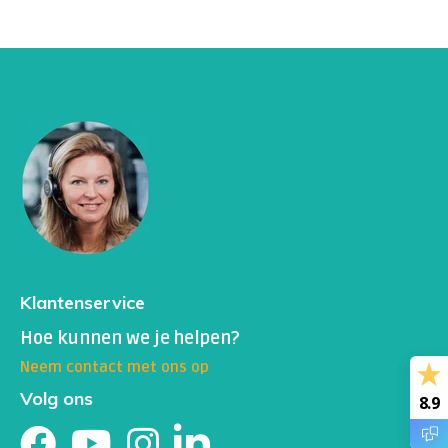
Klantenservice
Hoe kunnen we je helpen?
Neem contact met ons op
Volg ons
8.9